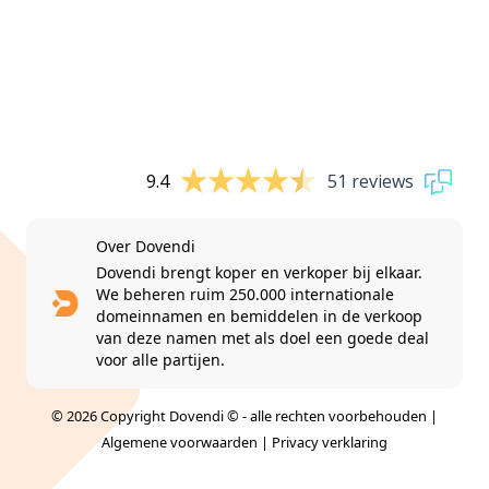
9.4
51 reviews
Over Dovendi
Dovendi brengt koper en verkoper bij elkaar.
We beheren ruim 250.000 internationale
domeinnamen en bemiddelen in de verkoop
van deze namen met als doel een goede deal
voor alle partijen.
© 2026 Copyright Dovendi © - alle rechten voorbehouden |
Algemene voorwaarden
|
Privacy verklaring