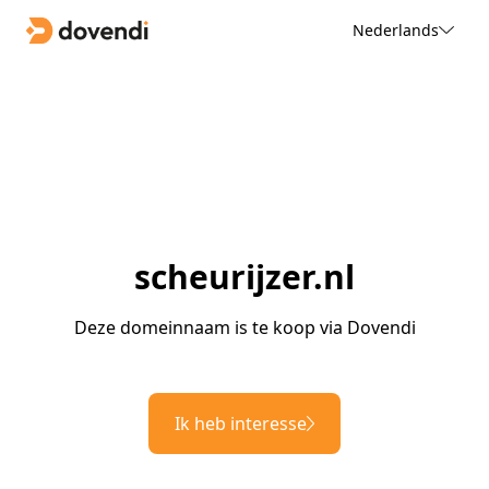
Nederlands
scheurijzer.nl
Deze domeinnaam is te koop via Dovendi
Ik heb interesse